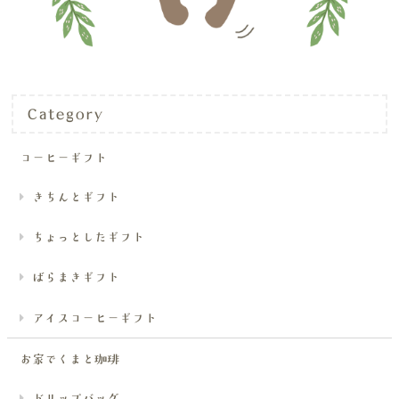
Category
コーヒーギフト
きちんとギフト
ちょっとしたギフト
ばらまきギフト
アイスコーヒーギフト
お家でくまと珈琲
ドリップバッグ