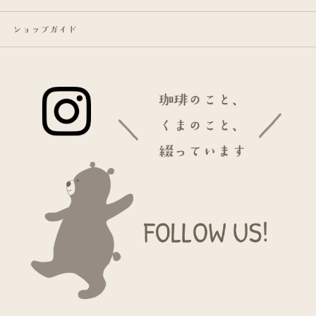
ショップガイド