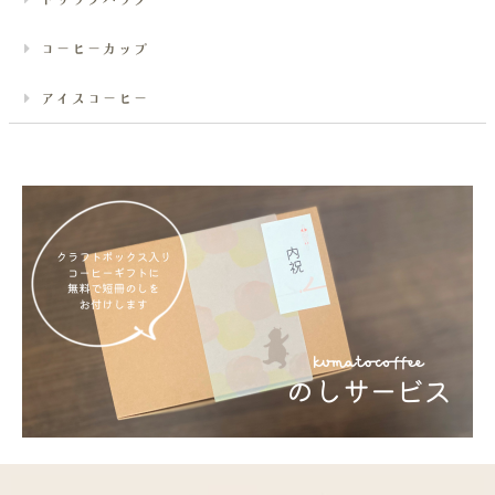
コーヒーカップ
アイスコーヒー