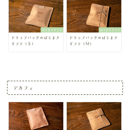
ばらまきギフト
ばらまきギフト
ドリップバッグのばらまき
ドリップバッグのばらまき
ギフト（Ｓ）
ギフト（Ｍ）
デカフェ