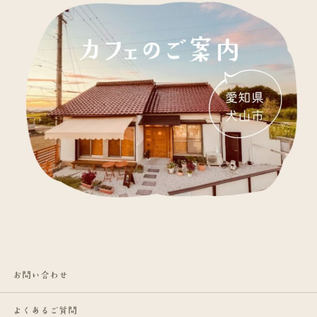
お問い合わせ
よくあるご質問