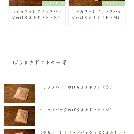
ばらまきギフト
ばらまきギフト
【デカフェ】ドリップバッ
【デカフェ】ドリップバッ
グのばらまきギフト（Ｓ）
グのばらまきギフト（Ｍ）
ばらまきギフトの一覧
ドリップバッグのばらまきギフト（Ｓ）
ドリップバッグのばらまきギフト（Ｍ）
【デカフェ】ドリップバッグのばらまきギフト