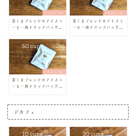
アイスコーヒー
アイスコーヒー
茶くまブレンドのアイスコ
茶くまブレンドのアイスコ
ーヒー用ドリップバッグ
ーヒー用ドリップバッグ
【簡易包装・10個セット】
【簡易包装・30個セット】
アイスコーヒー
茶くまブレンドのアイスコ
ーヒー用ドリップバッグ
【簡易包装・50個セット】
デカフェ