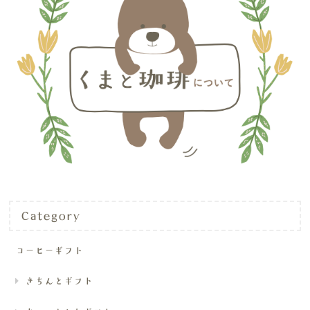
Category
コーヒーギフト
きちんとギフト