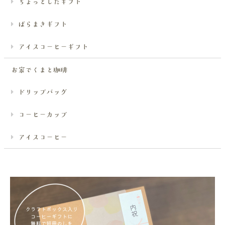
ちょっとしたギフト
ばらまきギフト
アイスコーヒーギフト
お家でくまと珈琲
ドリップバッグ
コーヒーカップ
アイスコーヒー