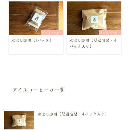
アイスコーヒー
アイスコーヒー
水出し珈琲【1パック】
水出し珈琲【簡易包装・4
パック入り】
アイスコーヒーの一覧
水出し珈琲【簡易包装・4パック入り】