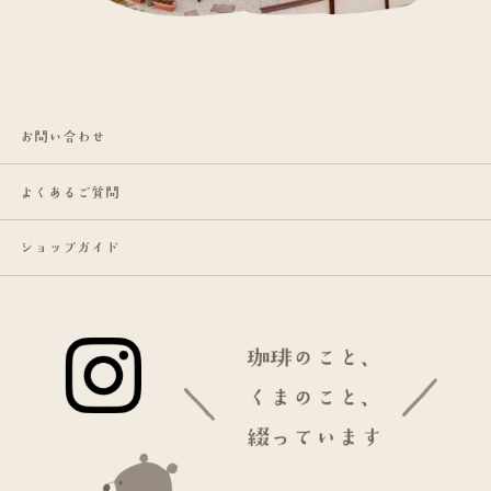
お問い合わせ
よくあるご質問
ショップガイド