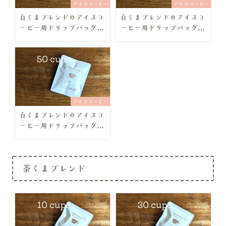
アイスコーヒー
アイスコーヒー
白くまブレンドのアイスコ
白くまブレンドのアイスコ
ーヒー用ドリップバッグ
ーヒー用ドリップバッグ
【簡易包装・10個セット】
【簡易包装・30個セット】
アイスコーヒー
白くまブレンドのアイスコ
ーヒー用ドリップバッグ
【簡易包装・50個セット】
茶くまブレンド