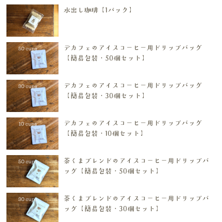
水出し珈琲【1パック】
デカフェのアイスコーヒー用ドリップバッグ
【簡易包装・50個セット】
デカフェのアイスコーヒー用ドリップバッグ
【簡易包装・30個セット】
デカフェのアイスコーヒー用ドリップバッグ
【簡易包装・10個セット】
茶くまブレンドのアイスコーヒー用ドリップバ
ッグ【簡易包装・50個セット】
茶くまブレンドのアイスコーヒー用ドリップバ
ッグ【簡易包装・30個セット】