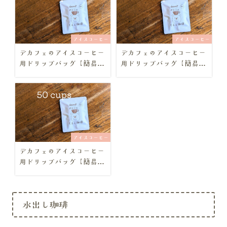
アイスコーヒー
アイスコーヒー
デカフェのアイスコーヒー
デカフェのアイスコーヒー
用ドリップバッグ【簡易包
用ドリップバッグ【簡易包
装・10個セット】
装・30個セット】
アイスコーヒー
デカフェのアイスコーヒー
用ドリップバッグ【簡易包
装・50個セット】
水出し珈琲