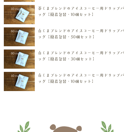
茶くまブレンドのアイスコーヒー用ドリップバ
ッグ【簡易包装・10個セット】
白くまブレンドのアイスコーヒー用ドリップバ
ッグ【簡易包装・50個セット】
白くまブレンドのアイスコーヒー用ドリップバ
ッグ【簡易包装・30個セット】
白くまブレンドのアイスコーヒー用ドリップバ
ッグ【簡易包装・10個セット】