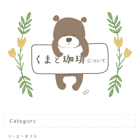
Category
コーヒーギフト