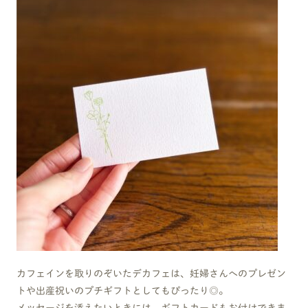
カフェインを取りのぞいたデカフェは、妊婦さんへのプレゼン
トや出産祝いのプチギフトとしてもぴったり◎。