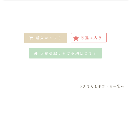
お気に入り
購入はこちら
店舗受取りのご予約はこちら
>きちんとギフトの一覧へ