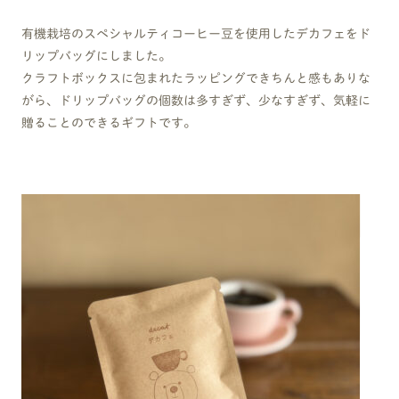
有機栽培のスペシャルティコーヒー豆を使用したデカフェをド
リップバッグにしました。
クラフトボックスに包まれたラッピングできちんと感もありな
がら、ドリップバッグの個数は多すぎず、少なすぎず、気軽に
贈ることのできるギフトです。