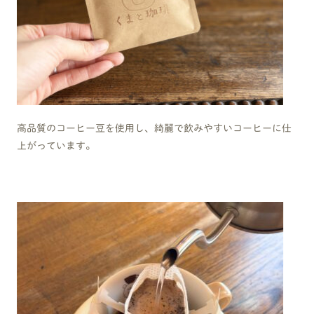
高品質のコーヒー豆を使用し、綺麗で飲みやすいコーヒーに仕
上がっています。