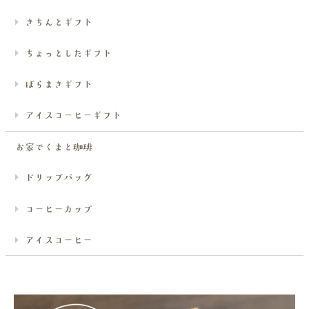
きちんとギフト
ちょっとしたギフト
ばらまきギフト
アイスコーヒーギフト
お家でくまと珈琲
ドリップバッグ
コーヒーカップ
アイスコーヒー