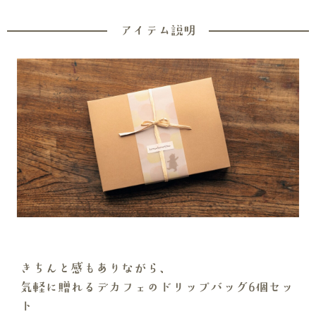
アイテム説明
きちんと感もありながら、
気軽に贈れるデカフェのドリップバッグ6個セッ
ト