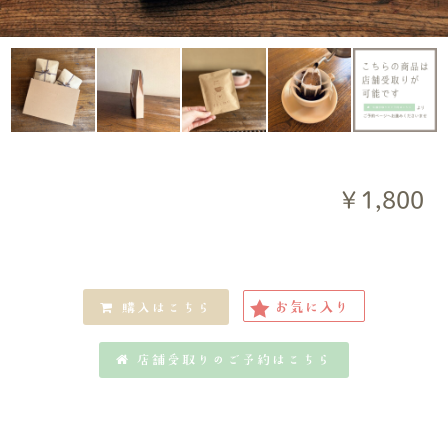
￥1,800
お気に入り
購入はこちら
店舗受取りのご予約はこちら