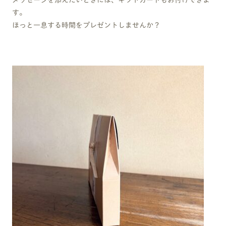
メッセージを添えたいときには、ギフトカードもお付けできま
す。
ほっと一息する時間をプレゼントしませんか？