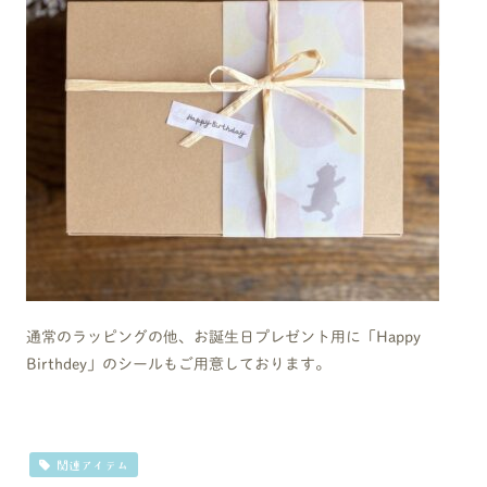
通常のラッピングの他、お誕生日プレゼント用に「Happy
Birthdey」のシールもご用意しております。
関連アイテム