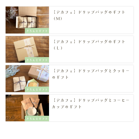
【デカフェ】ドリップバッグのギフト
（M）
きちんとギフト
【デカフェ】ドリップバッグのギフト
（Ｌ）
きちんとギフト
【デカフェ】ドリップバッグとクッキー
のギフト
きちんとギフト
【デカフェ】ドリップバッグとコーヒー
カップのギフト
きちんとギフト