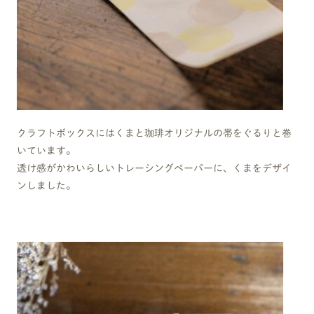
クラフトボックスにはくまと珈琲オリジナルの帯をぐるりと巻
いています。
透け感がかわいらしいトレーシングペーパーに、くまをデザイ
ンしました。