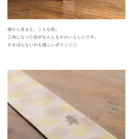
横から見ると、こんな形。
三角になった形がなんともかわいらしいです。
かさばらないのも嬉しいポイント◎