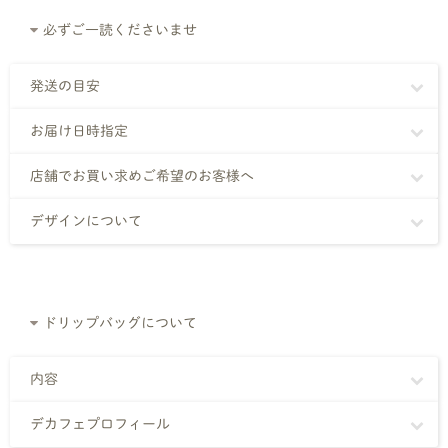
必ずご一読くださいませ
発送の目安
お届け日時指定
店舗でお買い求めご希望のお客様へ
デザインについて
ドリップバッグについて
内容
デカフェプロフィール