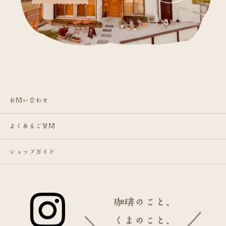
お問い合わせ
よくあるご質問
ショップガイド