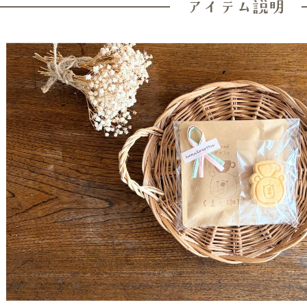
アイテム説明