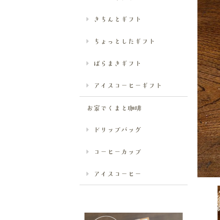
きちんとギフト
ちょっとしたギフト
ばらまきギフト
アイスコーヒーギフト
お家でくまと珈琲
ドリップバッグ
コーヒーカップ
アイスコーヒー