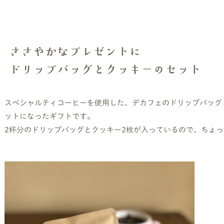
ささやかなプレゼントに
ドリップバッグとクッキーのセット
スペシャルティコーヒーを使用した、デカフェのドリップバッグ
ットになったギフトです。
2杯分のドリップバッグとクッキー2枚が入っているので、ちょ