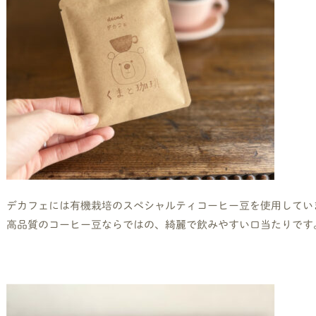
デカフェには有機栽培のスペシャルティコーヒー豆を使用してい
高品質のコーヒー豆ならではの、綺麗で飲みやすい口当たりです