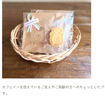
カフェインを控えているご友人やご高齢の方へのちょっとしたプ
す。