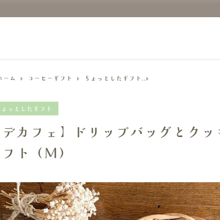
ホーム
コーヒーギフト
ちょっとしたギフト
【デカフェ】ドリップ
ちょっとしたギフト
【デカフェ】ドリップバッグとクッ
ギフト（M）