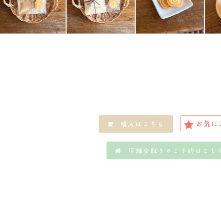
お気に
購入はこちら
店舗受取りのご予約はこち