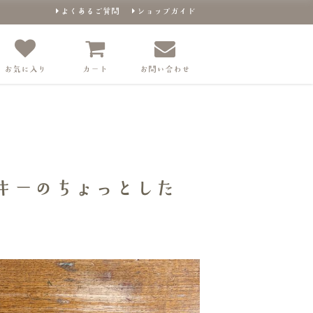
よくあるご質問
ショップガイド
お気に入り
カート
お問い合わせ
バッグとクッキーのちょっとしたギフト（M）
キーのちょっとした