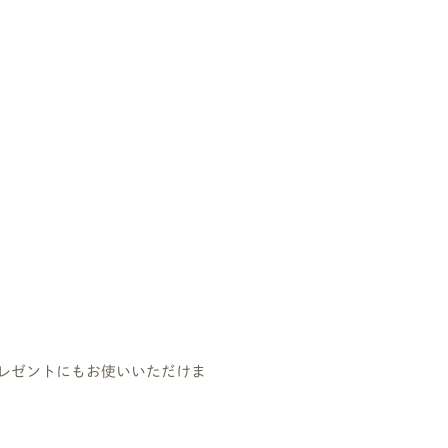
レゼントにもお使いいただけま