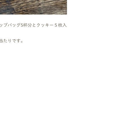
ップバッグ5杯分とクッキー５枚入
当たりです。