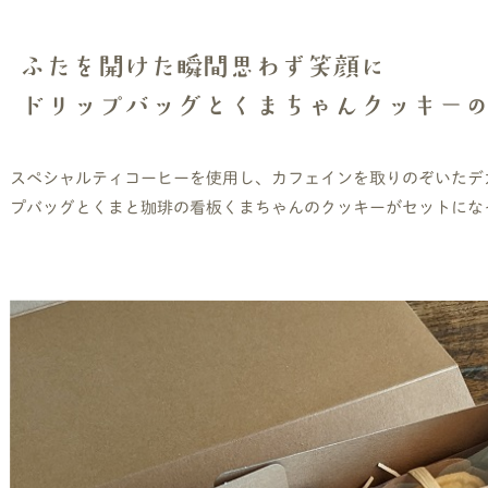
ふたを開けた瞬間思わず笑顔に
ドリップバッグとくまちゃんクッキー
スペシャルティコーヒーを使用し、カフェインを取りのぞいたデ
プバッグとくまと珈琲の看板くまちゃんのクッキーがセットにな