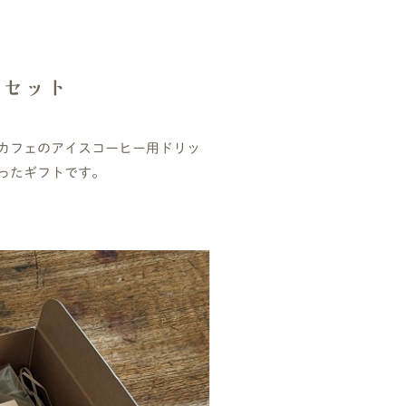
のセット
カフェのアイスコーヒー用ドリッ
ったギフトです。