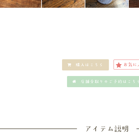
お気に
購入はこちら
店舗受取りのご予約はこち
アイテム説明