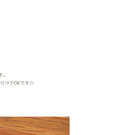
す。
だけでOKです◎