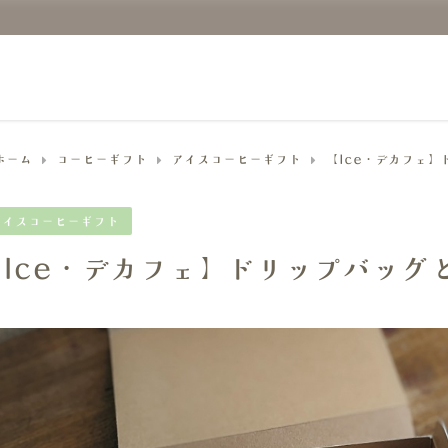
ホーム
コーヒーギフト
アイスコーヒーギフト
【Ice・デカフェ
アイスコーヒーギフト
【Ice・デカフェ】ドリップバッグ