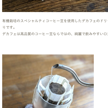
有機栽培のスペシャルティコーヒー豆を使用したデカフェのドリ
りです。
デカフェは高品質のコーヒー豆ならではの、綺麗で飲みやすい口