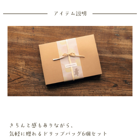
アイテム説明
きちんと感もありながら、
気軽に贈れるドリップバッグ6個セット