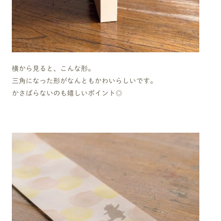
横から見ると、こんな形。
三角になった形がなんともかわいらしいです。
かさばらないのも嬉しいポイント◎