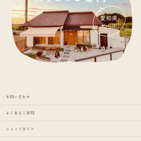
お問い合わせ
よくあるご質問
ショップガイド