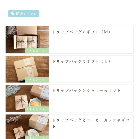
関連アイテム
ドリップバッグのギフト（Ｍ）
きちんとギフト
ドリップバッグのギフト（Ｌ）
きちんとギフト
ドリップバッグとクッキーのギフト
きちんとギフト
ドリップバッグとコーヒーカップのギフ
ト
きちんとギフト