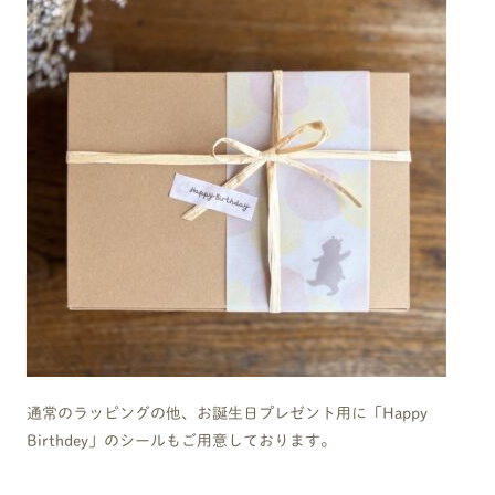
通常のラッピングの他、お誕生日プレゼント用に「Happy
Birthdey」のシールもご用意しております。