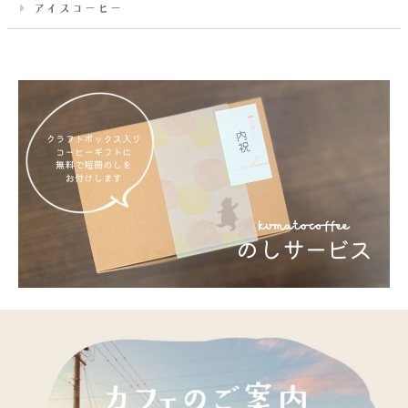
アイスコーヒー