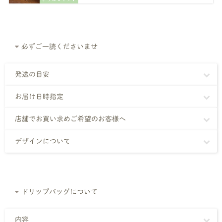
必ずご一読くださいませ
発送の目安
お届け日時指定
店舗でお買い求めご希望のお客様へ
デザインについて
ドリップバッグについて
内容