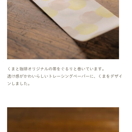
くまと珈琲オリジナルの帯をぐるりと巻いています。
透け感がかわいらしいトレーシングペーパーに、くまをデザイ
ンしました。