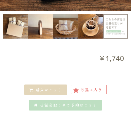
￥1,740
お気に入り
購入はこちら
店舗受取りのご予約はこちら