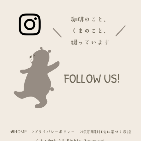
HOME
プライバシーポリシー
特定商取引法に基づく表記
くまと珈琲 All Rights Reserved.