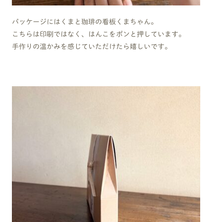
パッケージにはくまと珈琲の看板くまちゃん。
こちらは印刷ではなく、はんこをポンと押しています。
手作りの温かみを感じていただけたら嬉しいです。