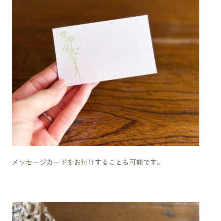
メッセージカードをお付けすることも可能です。