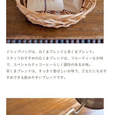
ドリップバッグは、白くまブレンドと茶くまブレンド。
スタッフおすすめの白くまブレンドは、フルーティーなお味
で、スペシャルティコーヒーらしく個性のあるお味。
茶くまブレンドは、すっきり香ばしいお味で、どなたにもおす
すめできる飲みやすいブレンドです。