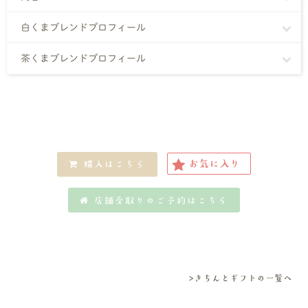
白くまブレンドプロフィール
茶くまブレンドプロフィール
お気に入り
購入はこちら
店舗受取りのご予約はこちら
>きちんとギフトの一覧へ