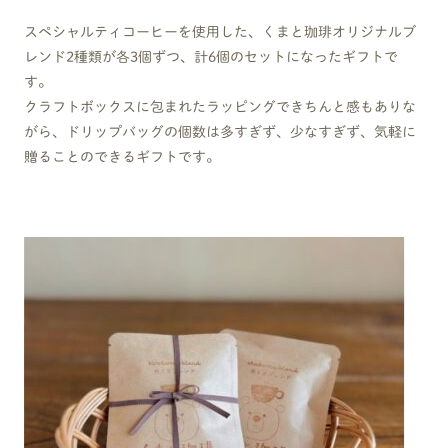
スペシャルティコーヒーを使用した、くまと珈琲オリジナルブ
レンド2種類が各3個ずつ、計6個のセットになったギフトで
す。
クラフトボックスに包まれたラッピングできちんと感もありな
がら、ドリップバッグの個数は多すぎず、少なすぎず、気軽に
贈ることのできるギフトです。