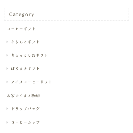
Category
コーヒーギフト
きちんとギフト
ちょっとしたギフト
ばらまきギフト
アイスコーヒーギフト
お家でくまと珈琲
ドリップバッグ
コーヒーカップ