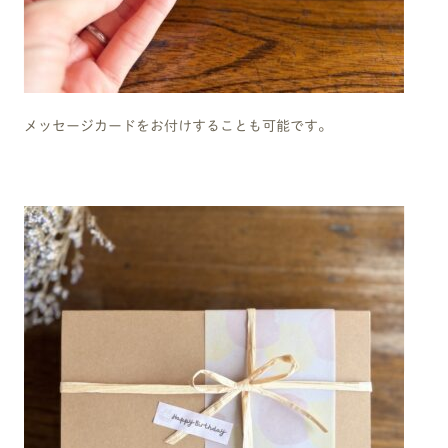
メッセージカードをお付けすることも可能です。