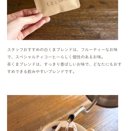
スタッフおすすめの白くまブレンドは、フルーティーなお味
で、スペシャルティコーヒーらしく個性のあるお味。
茶くまブレンドは、すっきり香ばしいお味で、どなたにもおす
すめできる飲みやすいブレンドです。