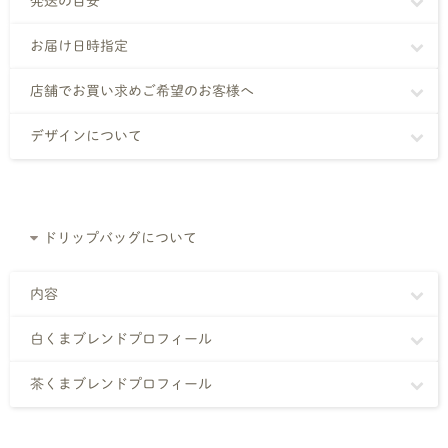
発送の目安
お届け日時指定
店舗でお買い求めご希望のお客様へ
デザインについて
ドリップバッグについて
内容
白くまブレンドプロフィール
茶くまブレンドプロフィール