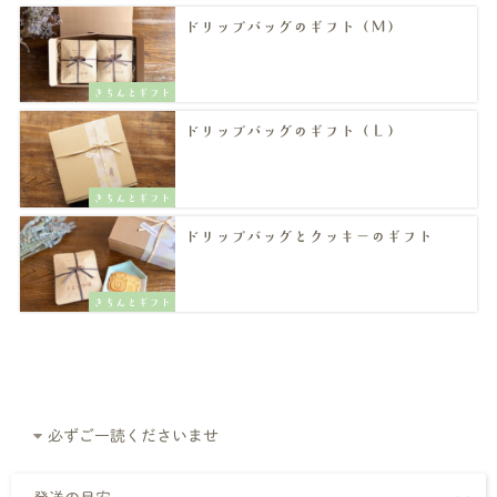
ドリップバッグのギフト（Ｍ）
きちんとギフト
ドリップバッグのギフト（Ｌ）
きちんとギフト
ドリップバッグとクッキーのギフト
きちんとギフト
必ずご一読くださいませ