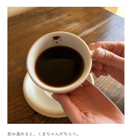
飲み進めると、くまちゃんがちらり。