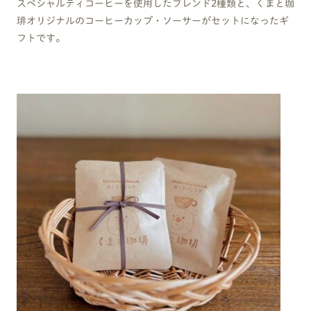
スペシャルティコーヒーを使用したブレンド2種類と、くまと珈
琲オリジナルのコーヒーカップ・ソーサーがセットになったギ
フトです。