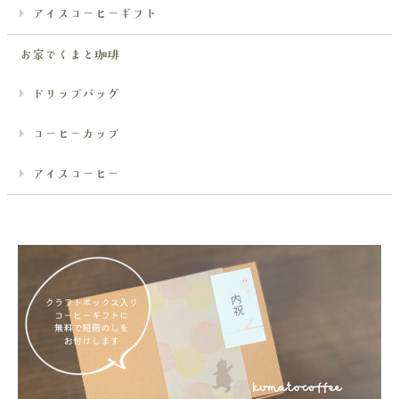
アイスコーヒーギフト
お家でくまと珈琲
ドリップバッグ
コーヒーカップ
アイスコーヒー