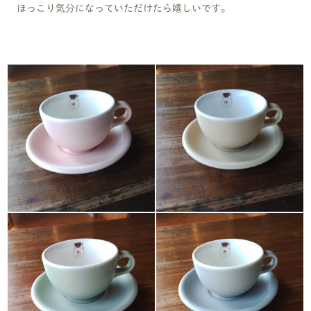
ほっこり気分になっていただけたら嬉しいです。