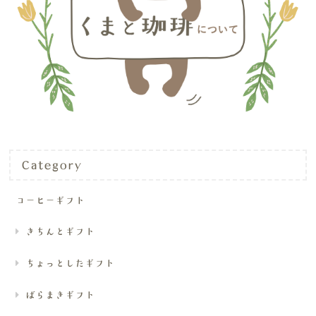
Category
コーヒーギフト
きちんとギフト
ちょっとしたギフト
ばらまきギフト