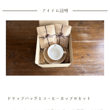
アイテム説明
ドリップバッグとコーヒーカップのセット