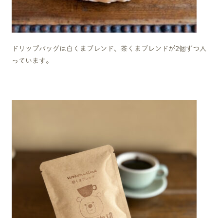
ドリップバッグは白くまブレンド、茶くまブレンドが2個ずつ入
っています。