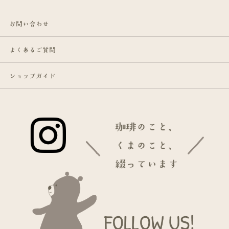
お問い合わせ
よくあるご質問
ショップガイド