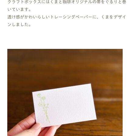
クラフトボックスにはくまと珈琲オリジナルの帯をぐるりと巻
いています。
透け感がかわいらしいトレーシングペーパーに、くまをデザイ
ンしました。