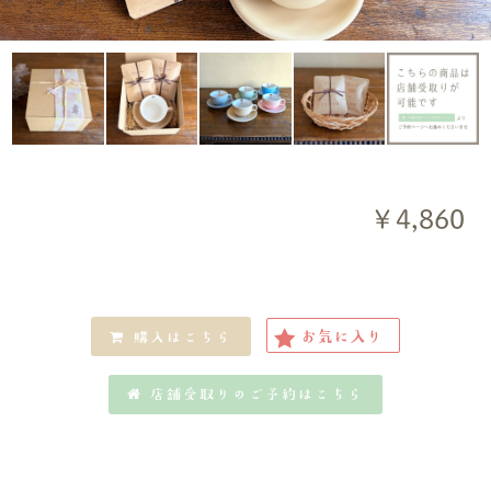
￥4,860
お気に入り
購入はこちら
店舗受取りのご予約はこちら