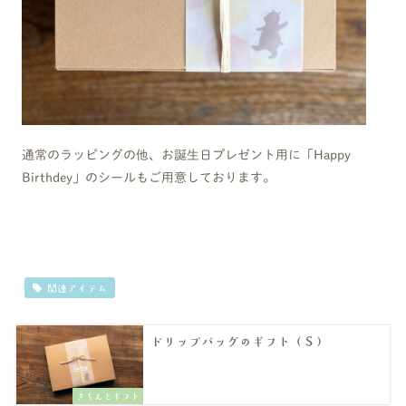
通常のラッピングの他、お誕生日プレゼント用に「Happy
Birthdey」のシールもご用意しております。
関連アイテム
ドリップバッグのギフト（Ｓ）
きちんとギフト