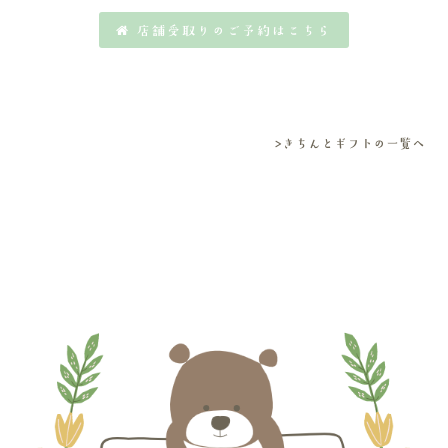
店舗受取りのご予約はこちら
>きちんとギフトの一覧へ