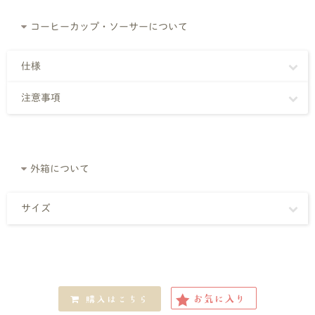
コーヒーカップ・ソーサーについて
仕様
注意事項
外箱について
サイズ
お気に入り
購入はこちら