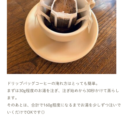
ドリップバッグコーヒーの淹れ方はとっても簡単。
まずは30g程度のお湯を注ぎ、注ぎ始めから30秒かけて蒸らし
ます。
そのあとは、合計で160g程度になるまでお湯を少しずつ注いで
いくだけでOKです◎